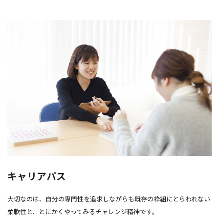
キャリアパス
大切なのは、自分の専門性を追求しながらも既存の枠組にとらわれない
柔軟性と、とにかくやってみるチャレンジ精神です。