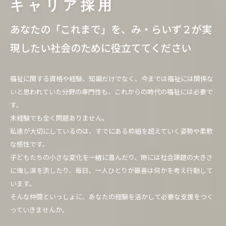
キャリア採用
あなたの「これまで」を、み・らいず２が実
現したい社会のために役立ててください
福祉に関する資格や経験、知識だけでなく、今までは福祉には関係な
いと思われていた分野の専門性も、これからの時代の福祉には必要で
す。
未経験でも全く問題ありません。
私達が大切にしているのは、すでにある枠組を超えていく姿勢や柔軟
な感性です。
子どもたちの小さな変化を一緒に喜んだり、時には社会課題の大きさ
に悔し涙を流したり、毎日、一人ひとりが最善は何かを考え行動して
います。
そんな仲間といっしょに、あなたの経験を活かして必要な支援をつく
っていきませんか。