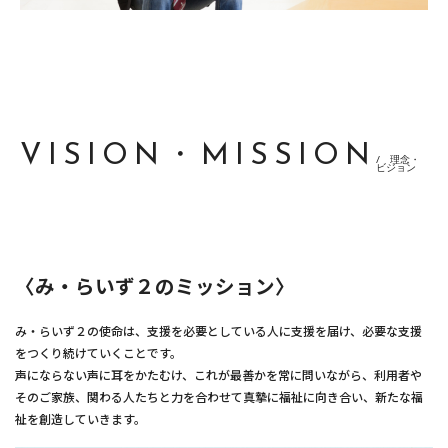
VISION・MISSION
/ 理念・
ビジョン
〈み・らいず２のミッション〉
み・らいず２の使命は、支援を必要としている人に支援を届け、必要な支援
をつくり続けていくことです。
声にならない声に耳をかたむけ、これが最善かを常に問いながら、利用者や
そのご家族、関わる人たちと力を合わせて真摯に福祉に向き合い、新たな福
祉を創造していきます。