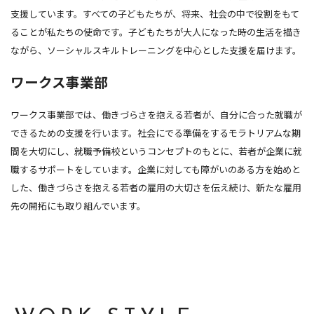
支援しています。すべての子どもたちが、将来、社会の中で役割をもて
ることが私たちの使命です。子どもたちが大人になった時の生活を描き
ながら、ソーシャルスキルトレーニングを中心とした支援を届けます。
ワークス事業部
ワークス事業部では、働きづらさを抱える若者が、自分に合った就職が
できるための支援を行います。社会にでる準備をするモラトリアムな期
間を大切にし、就職予備校というコンセプトのもとに、若者が企業に就
職するサポートをしています。企業に対しても障がいのある方を始めと
した、働きづらさを抱える若者の雇用の大切さを伝え続け、新たな雇用
先の開拓にも取り組んでいます。