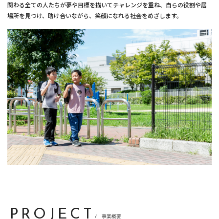
関わる全ての人たちが夢や目標を描いてチャレンジを重ね、自らの役割や居
場所を見つけ、助け合いながら、笑顔になれる社会をめざします。
PROJECT
/ 事業概要