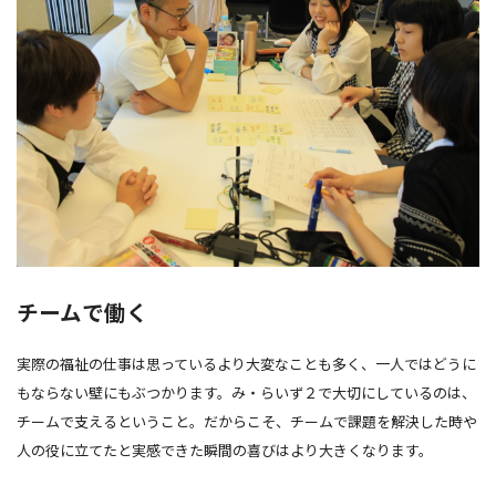
チームで働く
実際の福祉の仕事は思っているより大変なことも多く、一人ではどうに
もならない壁にもぶつかります。み・らいず２で大切にしているのは、
チームで支えるということ。だからこそ、チームで課題を解決した時や
人の役に立てたと実感できた瞬間の喜びはより大きくなります。