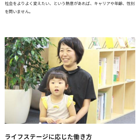
社会をよりよく変えたい、という熱意があれば、キャリアや年齢、性別
を問いません。
ライフステージに応じた働き方