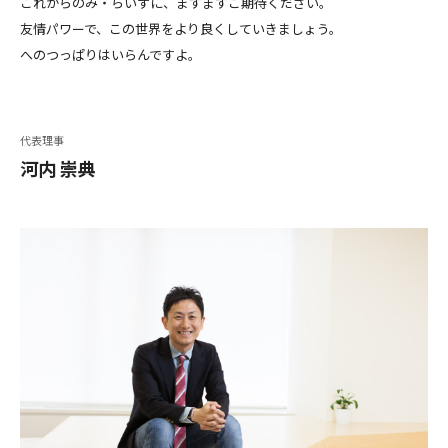
これからのみ・らいずに、ますますご期待ください。
友情パワーで、この世界をより良くしていきましょう。
へのつっぱりはいらんですよ。
代表理事
河内 崇典