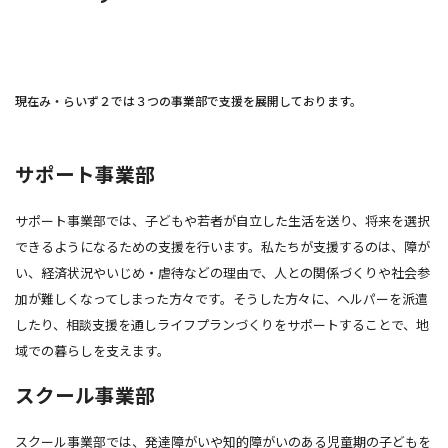
現在み・らいず２では３つの事業部で支援を展開しております。
サポート事業部
サポート事業部では、子どもや若者が自立した生活を送り、将来を選択
できるようになるための支援を行います。私たちが支援するのは、障が
い、経済状況やいじめ・虐待などの理由で、人との関係づくりや社会参
加が難しくなってしまった方々です。そうした方々に、ヘルパーを派遣
したり、相談支援を通しライフプランづくりをサポートすることで、地
域での暮らしを支えます。
スクール事業部
スクール事業部では、発達障がいや知的障がいのある児童期の子どもを